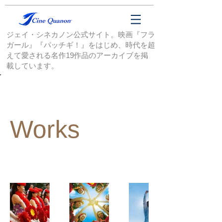
ジェイ・シネカノン公式サイト。映画『フラ
ガール』『パッチギ！』をはじめ、時代を超
えて愛される名作19作品のアーカイブを掲
載しています。
Back to Portfolio
Works